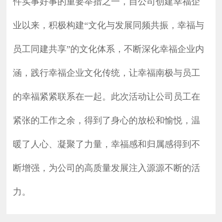
件实事好事的重要举措之一，自公司创建
幸福企
业以来，积极构建“文化与发展同频共振，幸福与
员工同建共享”的文化体系，不断深化幸福企业内
涵，践行幸福企业文化传统，让幸福南极与员工
的幸福紧紧联系在一起。此次活动让公司员工在
紧张的工作之余，得到了身心的放松和愉悦，温
暖了人心、凝聚了力量，幸福感和归属感得到不
断增强，为公司的高质量发展注入源源不断的活
力。