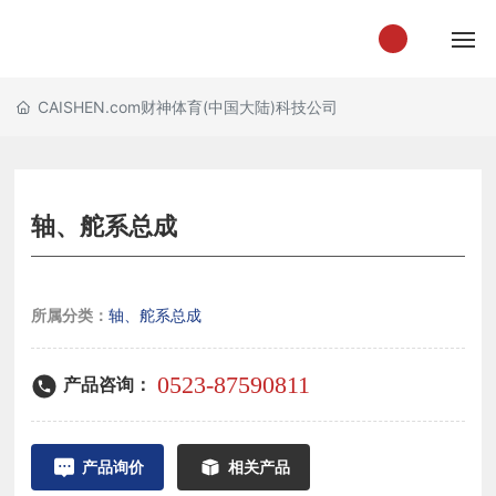
C
CAISHEN.com财神体育(中国大陆)科技公司
AI
S
HE
N.
co
轴、舵系总成
m
财
神
体
所属分类：
轴、舵系总成
育
(中
国
0523-87590811
产品咨询：
大
陆)
科
技
产品询价
相关产品
公