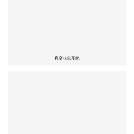
真空收集系统